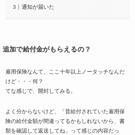
通知が届いた
追加で給付金がもらえるの？
雇用保険なんて、ここ十年以上ノータッチなんだ
けど・・・何？
てな感じで、開封してみる。
よく分からないけど、「昔給付されていた雇用保
険の給付金額が間違ってるかもしれないから、書
類を確認して返送してね」って感じの内容だっ