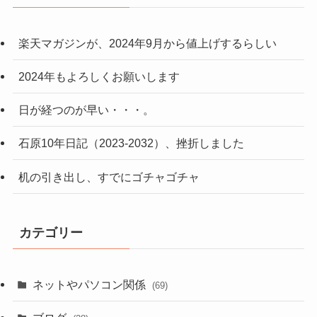
楽天マガジンが、2024年9月から値上げするらしい
2024年もよろしくお願いします
日が経つのが早い・・・。
石原10年日記（2023-2032）、挫折しました
机の引き出し、すでにゴチャゴチャ
カテゴリー
ネットやパソコン関係
(69)