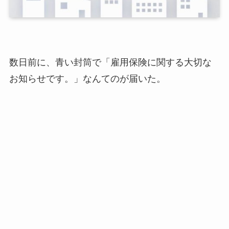
数日前に、青い封筒で「
雇用保険に関する大切な
お知らせです。
」なんてのが届いた。