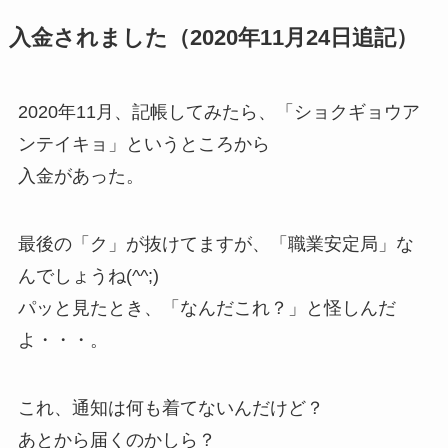
入金されました（2020年11月24日追記）
2020年11月、記帳してみたら、「ショクギョウア
ンテイキョ」というところから
入金があった。
最後の「ク」が抜けてますが、「職業安定局」な
んでしょうね(^^;)
パッと見たとき、「なんだこれ？」と怪しんだ
よ・・・。
これ、通知は何も着てないんだけど？
あとから届くのかしら？