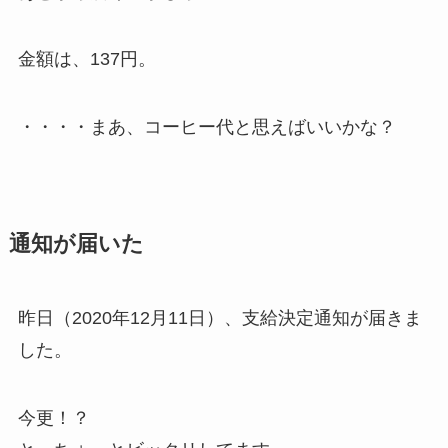
金額は、137円。
・・・・まあ、コーヒー代と思えばいいかな？
通知が届いた
昨日（2020年12月11日）、
支給決定通知
が届きま
した。
今更！？