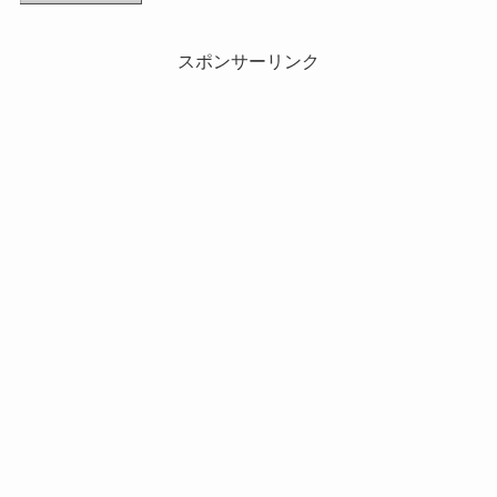
スポンサーリンク