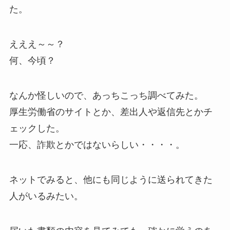
た。
えええ～～？
何、今頃？
なんか怪しいので、あっちこっち調べてみた。
厚生労働省のサイトとか、差出人や返信先とかチ
ェックした。
一応、詐欺とかではないらしい・・・・。
ネットでみると、他にも同じように送られてきた
人がいるみたい。