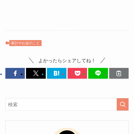
家計やお金のこと
よかったらシェアしてね！