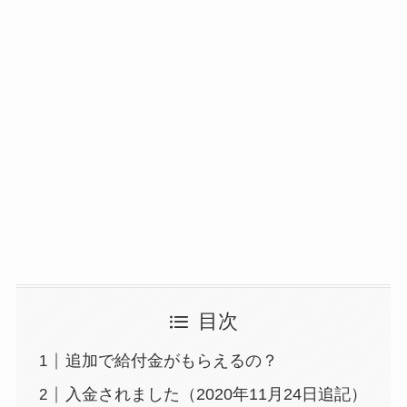
目次
追加で給付金がもらえるの？
入金されました（2020年11月24日追記）