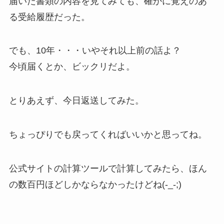
届いた書類の内容を見てみても、確かに覚えのあ
る受給履歴だった。
でも、10年・・・いやそれ以上前の話よ？
今頃届くとか、ビックリだよ。
とりあえず、今日返送してみた。
ちょっぴりでも戻ってくればいいかと思ってね。
公式サイトの計算ツールで計算してみたら、ほん
の数百円ほどしかならなかったけどね(-_-;)