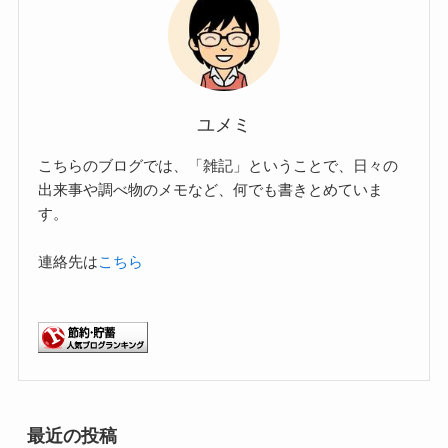
ユメミ
こちらのブログでは、「雑記」ということで、日々の
出来事や調べ物のメモなど、何でも書きとめていま
す。
連絡先は
こちら
最近の投稿