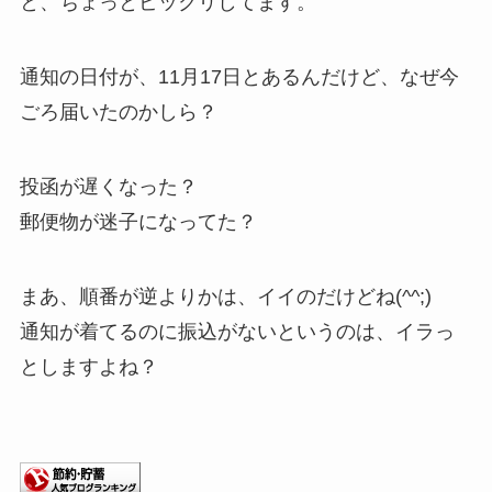
と、ちょっとビックリしてます。
通知の日付が、11月17日とあるんだけど、なぜ今
ごろ届いたのかしら？
投函が遅くなった？
郵便物が迷子になってた？
まあ、順番が逆よりかは、イイのだけどね(^^;)
通知が着てるのに振込がないというのは、イラっ
としますよね？