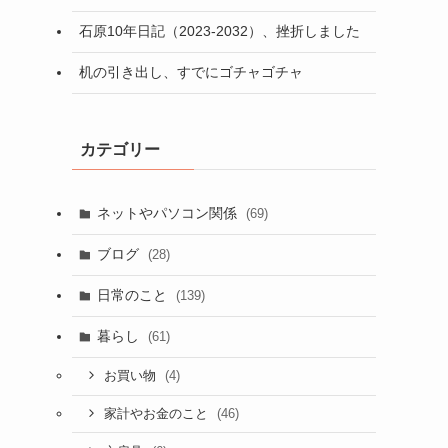
石原10年日記（2023-2032）、挫折しました
机の引き出し、すでにゴチャゴチャ
カテゴリー
ネットやパソコン関係
(69)
ブログ
(28)
日常のこと
(139)
暮らし
(61)
(4)
お買い物
(46)
家計やお金のこと