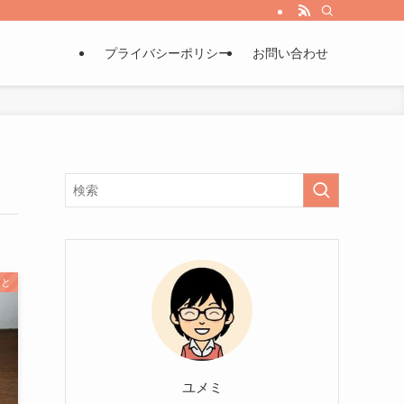
プライバシーポリシー
お問い合わせ
こと
ユメミ