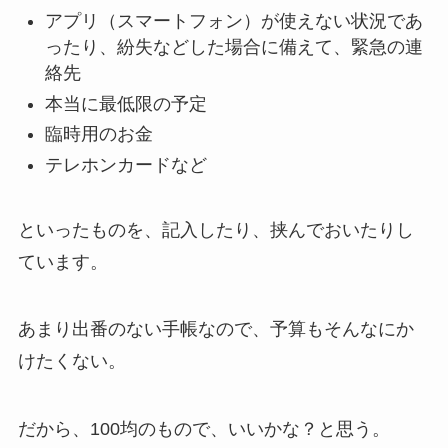
アプリ（スマートフォン）が使えない状況であ
ったり、紛失などした場合に備えて、緊急の連
絡先
本当に最低限の予定
臨時用のお金
テレホンカードなど
といったものを、記入したり、挟んでおいたりし
ています。
あまり出番のない手帳なので、予算もそんなにか
けたくない。
だから、100均のもので、いいかな？と思う。