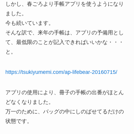
しかし、春ごろより手帳アプリを使うようになり
ました。
今も続いています。
そんな訳で、来年の手帳は、アプリの予備用とし
て、最低限のことが記入できればいいかな・・・
と。
https://tsukiyumemi.com/ap-lifebear-20160715/
アプリの使用により、冊子の手帳の出番がほとん
どなくなりました。
万一のために、バッグの中にしのばせてるだけの
状態です。