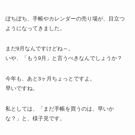
ぼちぼち、手帳やカレンダーの売り場が、目立つ
ようになってきました。
まだ9月なんですけどね～。
いや、「もう9月」と言うべきなんでしょうか？
今年も、あと3ヶ月ちょっとですよ。
早いですね。
私としては、「まだ手帳を買うのは、早いか
な？」と、様子見です。