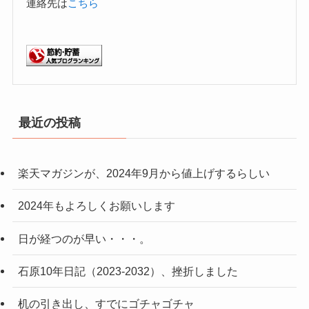
連絡先は
こちら
最近の投稿
楽天マガジンが、2024年9月から値上げするらしい
2024年もよろしくお願いします
日が経つのが早い・・・。
石原10年日記（2023-2032）、挫折しました
机の引き出し、すでにゴチャゴチャ