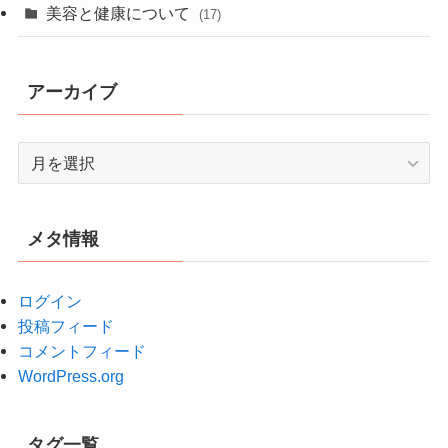
美容と健康について
(17)
アーカイブ
ア
ー
カ
イ
メタ情報
ブ
ログイン
投稿フィード
コメントフィード
WordPress.org
タグ一覧