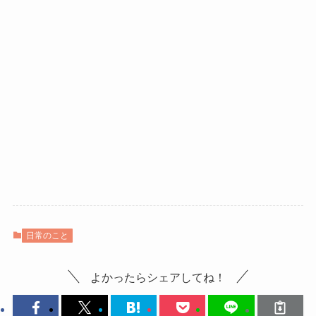
日常のこと
よかったらシェアしてね！