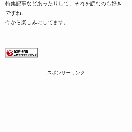
特集記事などあったりして、それを読むのも好き
ですね。
今から楽しみにしてます。
スポンサーリンク