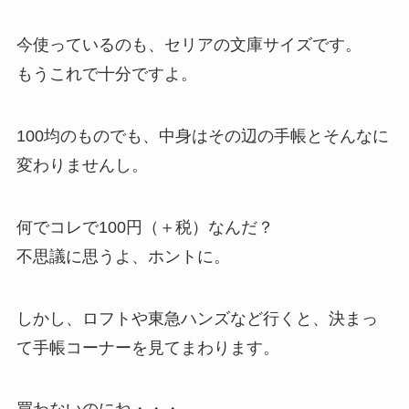
今使っているのも、セリアの文庫サイズです。
もうこれで十分ですよ。
100均のものでも、中身はその辺の手帳とそんなに
変わりませんし。
何でコレで100円（＋税）なんだ？
不思議に思うよ、ホントに。
しかし、ロフトや東急ハンズなど行くと、決まっ
て手帳コーナーを見てまわります。