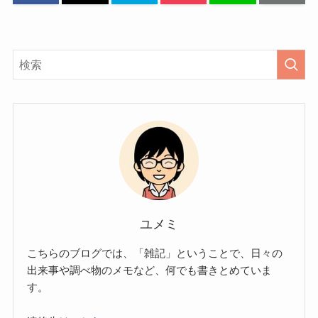
ユメミ
こちらのブログでは、「雑記」ということで、日々の
出来事や調べ物のメモなど、何でも書きとめていま
す。