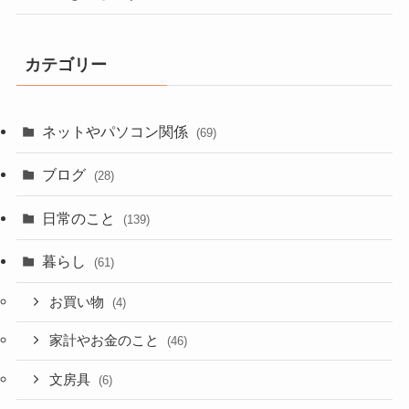
カテゴリー
ネットやパソコン関係
(69)
ブログ
(28)
日常のこと
(139)
暮らし
(61)
お買い物
(4)
家計やお金のこと
(46)
文房具
(6)