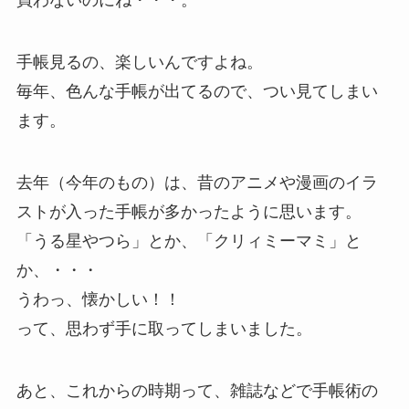
買わないのにね・・・。
手帳見るの、楽しいんですよね。
毎年、色んな手帳が出てるので、つい見てしまい
ます。
去年（今年のもの）は、昔のアニメや漫画のイラ
ストが入った手帳が多かったように思います。
「うる星やつら」とか、「クリィミーマミ」と
か、・・・
うわっ、懐かしい！！
って、思わず手に取ってしまいました。
あと、これからの時期って、雑誌などで手帳術の