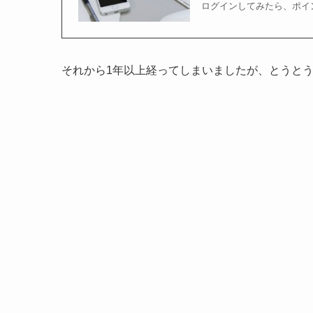
ログインしてみたら、ポイント
それから1年以上経ってしまいましたが、とうと