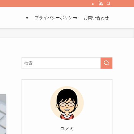
プライバシーポリシー
お問い合わせ
ユメミ