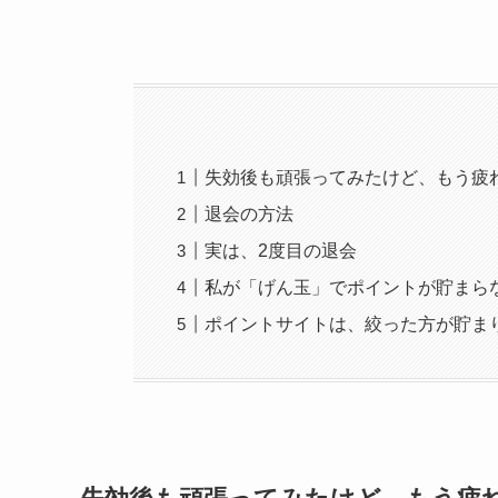
失効後も頑張ってみたけど、もう疲
退会の方法
実は、2度目の退会
私が「げん玉」でポイントが貯まら
ポイントサイトは、絞った方が貯ま