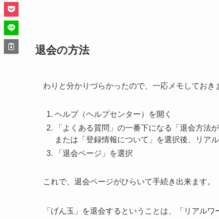
退会の方法
わりと分かりづらかったので、一応メモしておき
ヘルプ（ヘルプセンター）を開く
「よくある質問」の一番下になる「退会方法が
または「登録情報について」を選択後、リアル
「退会ページ」を選択
これで、退会ページがひらいて手続き出来ます。
「げん玉」を退会するということは、「リアルワ