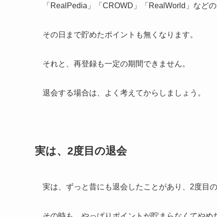
「RealPedia」「CROWD」「RealWorld
その日まで貯めたポイントも無くなります。
それと、再登録も一定の期間できません。
退会する場合は、よく考えてからしましょう。
実は、2度目の退会
実は、ずっと昔にも退会したことがあり、2度目
その時も、やっぱりポイントが貯まらなくてやめ