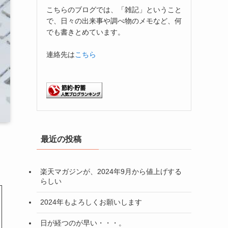
こちらのブログでは、「雑記」ということ
で、日々の出来事や調べ物のメモなど、何
でも書きとめています。
連絡先は
こちら
最近の投稿
楽天マガジンが、2024年9月から値上げする
らしい
2024年もよろしくお願いします
日が経つのが早い・・・。