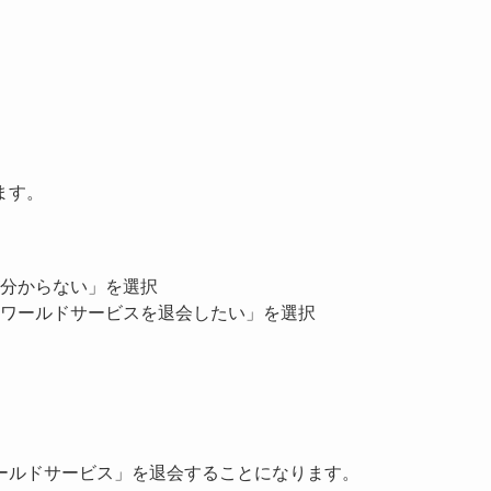
ます。
分からない」を選択
ワールドサービスを退会したい」を選択
ールドサービス」を退会することになります。