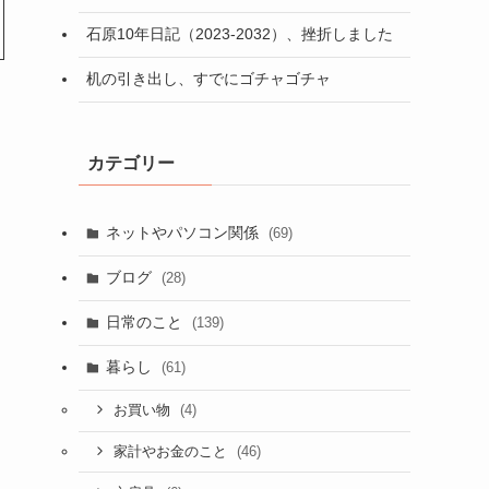
石原10年日記（2023-2032）、挫折しました
机の引き出し、すでにゴチャゴチャ
カテゴリー
ネットやパソコン関係
(69)
ブログ
(28)
日常のこと
(139)
暮らし
(61)
(4)
お買い物
(46)
家計やお金のこと