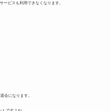
」などのサービスも利用できなくなります。
の退会になります。
たんですよね。