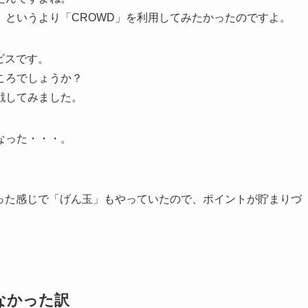
」というより「CROWD」を利用してみたかったのですよ。
ビスです。
ころでしょうか？
戦してみました。
なった・・・。
いった感じで「げん玉」もやっていたので、ポイントが貯まりづ
なかった訳