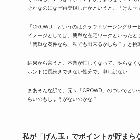
それなのになぜ再登録したかというと、「げん玉
「CROWD」というのはクラウドソーシングサー
イメージとしては、簡単な在宅ワークといったと
「簡単な案件なら、私でも出来るかしら？」と挑
結果から言うと、本業が忙しくなって、やらなく
ホントに長続きできない性分で、申し訳ない。
まあそんな訳で、元々「CROWD」のついでと
らいのもしょうがないのかな？
私が「げん玉」でポイントが貯まら