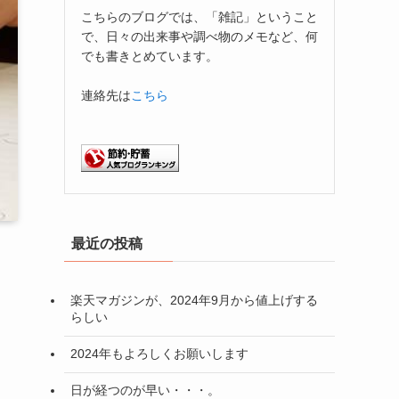
こちらのブログでは、「雑記」ということ
で、日々の出来事や調べ物のメモなど、何
でも書きとめています。
連絡先は
こちら
最近の投稿
楽天マガジンが、2024年9月から値上げする
らしい
2024年もよろしくお願いします
日が経つのが早い・・・。