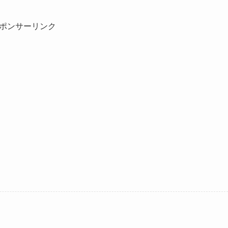
ポンサーリンク