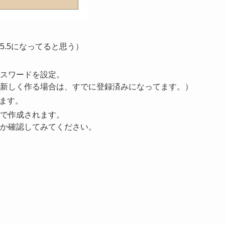
.5になってると思う）
スワードを設定。
新しく作る場合は、すでに登録済みになってます。）
します。
で作成されます。
か確認してみてください。