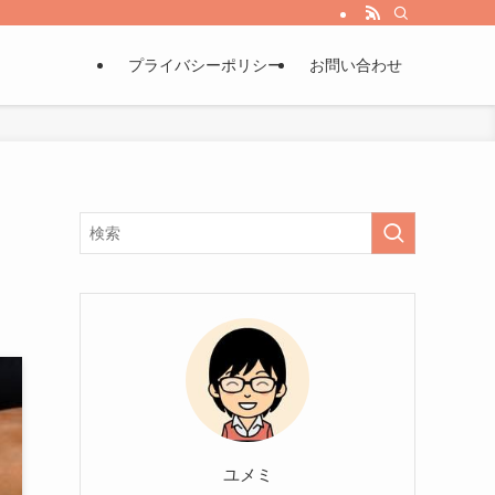
プライバシーポリシー
お問い合わせ
ユメミ