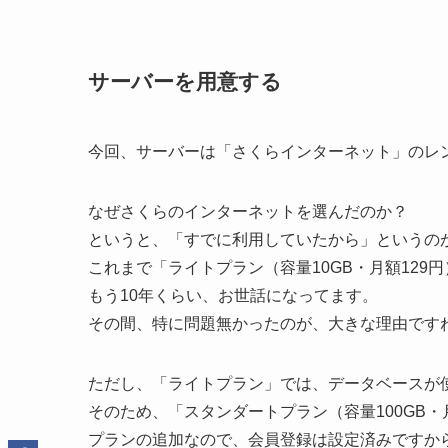
サーバーを用意する
今回、サーバーは「さくらインターネット」のレ
なぜさくらのインターネットを選んだのか？
というと、「すでに利用していたから」というの
これまで「ライトプラン（容量10GB・月額12
もう10年くらい、お世話になってます。
その間、特に問題無かったのが、大きな理由です
ただし、「ライトプラン」では、データベースが
そのため、「スタンダートプラン（容量100GB・
プランの追加なので、会員登録は設定済みですか