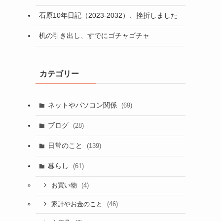
石原10年日記（2023-2032）、挫折しました
机の引き出し、すでにゴチャゴチャ
カテゴリー
ネットやパソコン関係
(69)
ブログ
(28)
日常のこと
(139)
暮らし
(61)
(4)
お買い物
(46)
家計やお金のこと