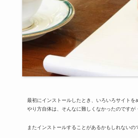
最初にインストールしたとき、いろいろサイトを
やり方自体は、そんなに難しくなかったのですが
またインストールすることがあるかもしれないの