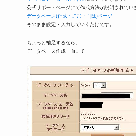
公式サポートページにて作成方法が説明されてい
データベース(作成・追加・削除)ページ
そのまま設定・入力していくだけです。
ちょっと補足するなら、
データベース作成画面にて