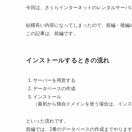
今回は、さくらインターネットのレンタルサーバ
結構長い内容になってしまったので、前編・後編
この記事は、前編です。
インストールするときの流れ
サーバーを用意する
データベースの作成
インストール
（最初から独自ドメインを使う場合は、インス
といった流れです。
前編では、2番のデータベースの作成までやりま