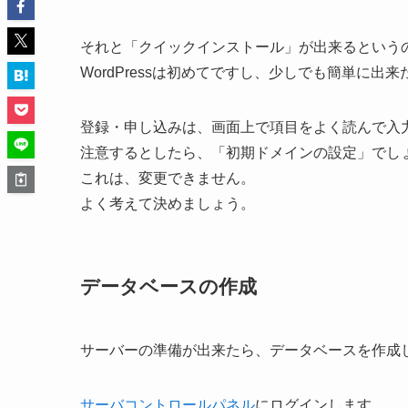
それと「クイックインストール」が出来るという
WordPressは初めてですし、少しでも簡単に
登録・申し込みは、画面上で項目をよく読んで入
注意するとしたら、「初期ドメインの設定」でし
これは、変更できません。
よく考えて決めましょう。
データベースの作成
サーバーの準備が出来たら、データベースを作成
サーバコントロールパネル
にログインします。