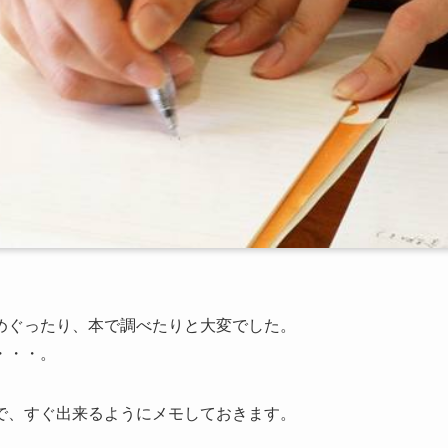
めぐったり、本で調べたりと大変でした。
・・・。
で、すぐ出来るようにメモしておきます。