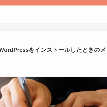
ordPressをインストールしたときのメ