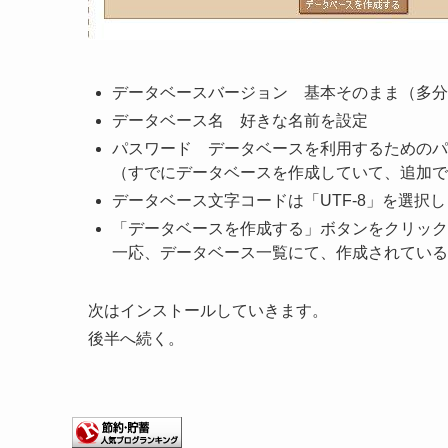
データベースバージョン 基本そのまま（多分5
データベース名 好きな名前を設定
パスワード データベースを利用するためのパ
（すでにデータベースを作成していて、追加で
データベース文字コードは「UTF-8」を選択
「データベースを作成する」ボタンをクリック
一応、データベース一覧にて、作成されている
次はインストールしていきます。
後半へ続く。