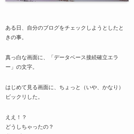
ある日、自分のブログをチェックしようとしたと
きの事。
真っ白な画面に、「
データベース接続確立エラ
ー
」の文字。
はじめて見る画面に、ちょっと（いや、かなり）
ビックリした。
ええ！？
どうしちゃったの？