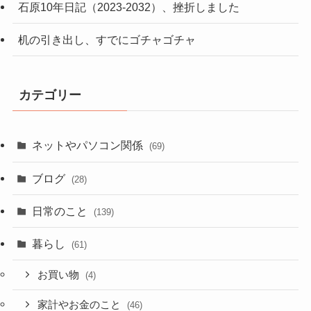
石原10年日記（2023-2032）、挫折しました
机の引き出し、すでにゴチャゴチャ
カテゴリー
ネットやパソコン関係
(69)
ブログ
(28)
日常のこと
(139)
暮らし
(61)
お買い物
(4)
家計やお金のこと
(46)