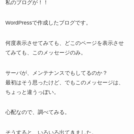
私のブログが！！
WordPressで作成したブログです。
何度表示させてみても、どこのページを表示させ
てみても、このメッセージのみ。
サーバが、メンテナンスでもしてるのか？
最初はそう思ったけど、でもこのメッセージは、
ちょっと違うっぽい。
心配なので、調べてみる。
そうすると、いろいろ出てきました。