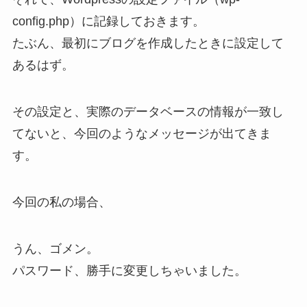
config.php）に記録しておきます。
たぶん、最初にブログを作成したときに設定して
あるはず。
その設定と、実際のデータベースの情報が一致し
てないと、今回のようなメッセージが出てきま
す。
今回の私の場合、
うん、ゴメン。
パスワード、勝手に変更しちゃいました。