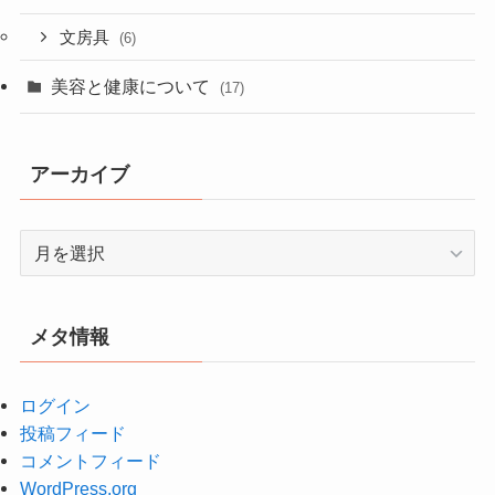
文房具
(6)
美容と健康について
(17)
アーカイブ
ア
ー
カ
イ
メタ情報
ブ
ログイン
投稿フィード
コメントフィード
WordPress.org