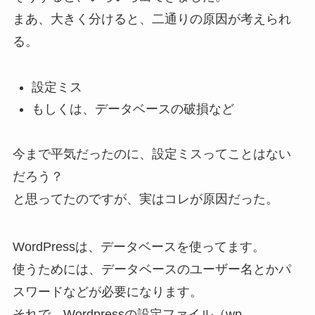
まあ、大きく分けると、二通りの原因が考えられ
る。
設定ミス
もしくは、データベースの破損など
今まで平気だったのに、設定ミスってことはない
だろう？
と思ってたのですが、実はコレが原因だった。
WordPressは、データベースを使ってます。
使うためには、データベースのユーザー名とかパ
スワードなどが必要になります。
それで、Wordpressの設定ファイル（wp-