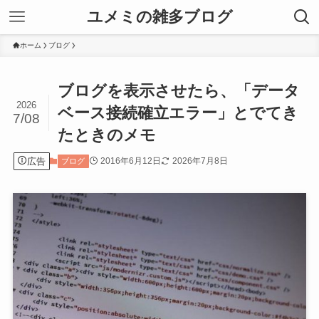
ユメミの雑多ブログ
ホーム
ブログ
ブログを表示させたら、「データ
2026
ベース接続確立エラー」とでてき
7/08
たときのメモ
広告
2016年6月12日
2026年7月8日
ブログ