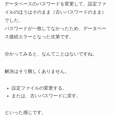
データベースのパスワードを変更して、設定ファ
イルのほうはそのまま（古いパスワードのまま）
でした。
パスワードが一致してなかったため、データベー
ス接続エラーとなった次第です。
分かってみると、なんてことはないですね。
解決はそう難しくありません。
設定ファイルの変更する。
または、古いパスワードに戻す。
といった感じです。