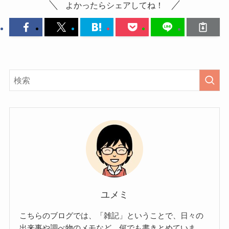
よかったらシェアしてね！
ユメミ
こちらのブログでは、「雑記」ということで、日々の
出来事や調べ物のメモなど、何でも書きとめていま