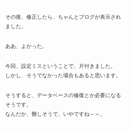
その後、修正したら、ちゃんとブログが表示され
ました。
ああ、よかった。
今回、設定ミスということで、片付きました。
しかし、そうでなかった場合もあると思います。
そうすると、データベースの修復とか必要になる
そうです。
なんだか、難しそうで、いやですね～～。