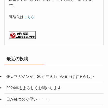
す。
連絡先は
こちら
最近の投稿
楽天マガジンが、2024年9月から値上げするらしい
2024年もよろしくお願いします
日が経つのが早い・・・。