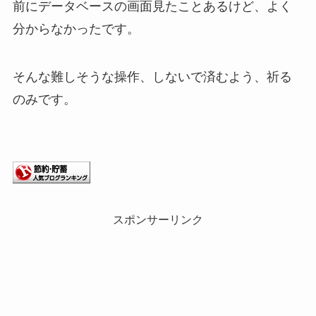
前にデータベースの画面見たことあるけど、よく
分からなかったです。
そんな難しそうな操作、しないで済むよう、祈る
のみです。
スポンサーリンク