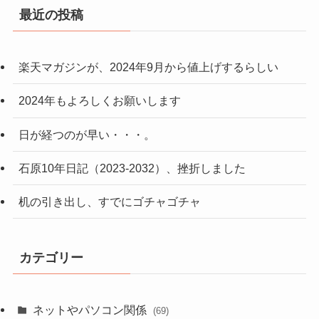
最近の投稿
楽天マガジンが、2024年9月から値上げするらしい
2024年もよろしくお願いします
日が経つのが早い・・・。
石原10年日記（2023-2032）、挫折しました
机の引き出し、すでにゴチャゴチャ
カテゴリー
ネットやパソコン関係
(69)