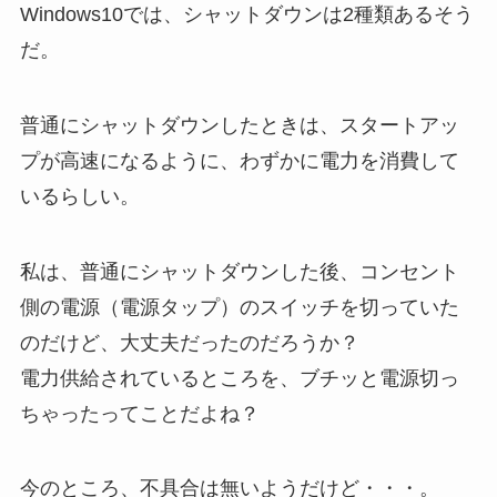
Windows10では、シャットダウンは2種類あるそう
だ。
普通にシャットダウンしたときは、
スタートアッ
プが高速になるように、わずかに電力を消費して
いる
らしい。
私は、普通にシャットダウンした後、コンセント
側の電源（電源タップ）のスイッチを切っていた
のだけど、大丈夫だったのだろうか？
電力供給されているところを、ブチッと電源切っ
ちゃったってことだよね？
今のところ、不具合は無いようだけど・・・。