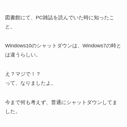
図書館にて、PC雑誌を読んでいた時に知ったこ
と。
Windows10のシャットダウンは、Windows7の時と
は違うらしい。
え？マジで！？
って、なりましたよ。
今まで何も考えず、普通にシャットダウンしてま
した。