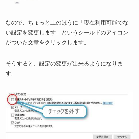
なので、ちょっと上のほうに「現在利用可能でな
い設定を変更します」というシールドのアイコン
がついた文章をクリックします。
そうすると、設定の変更が出来るようになりま
す。