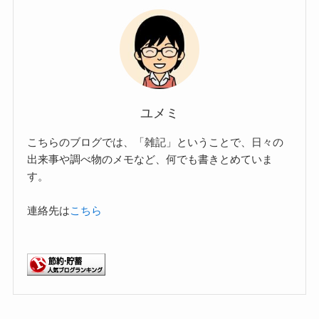
ユメミ
こちらのブログでは、「雑記」ということで、日々の
出来事や調べ物のメモなど、何でも書きとめていま
す。
連絡先は
こちら