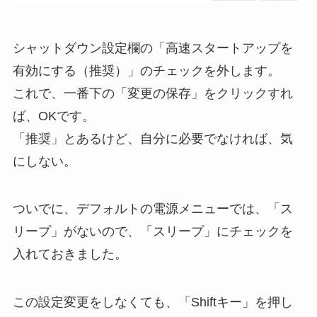
シャットダウン設定欄の「高速スタートアップを
有効にする（推奨）」のチェックを外します。
これで、一番下の「変更の保存」をクリックすれ
ば、OKです。
「推奨」とあるけど、自分に必要でなければ、気
にしない。
ついでに、デフォルトの電源メニューでは、「ス
リープ」がないので、「スリープ」にチェックを
入れておきました。
この設定変更をしなくても、「Shiftキー」を押し