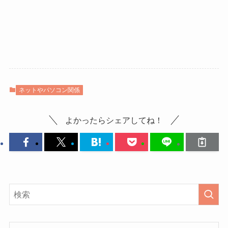
ネットやパソコン関係
よかったらシェアしてね！