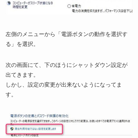
左側のメニューから「電源ボタンの動作を選択す
る」を選択。
次の画面にて、下のほうにシャットダウン設定が
出てきます。
しかし、設定の変更が出来ないようになってま
す。