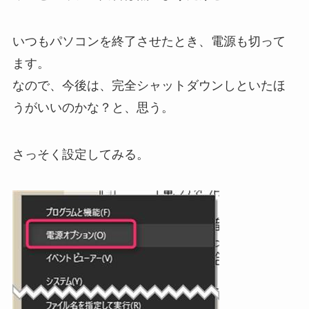
いつもパソコンを終了させたとき、電源も切って
ます。
なので、今後は、完全シャットダウンしといたほ
うがいいのかな？と、思う。
さっそく設定してみる。