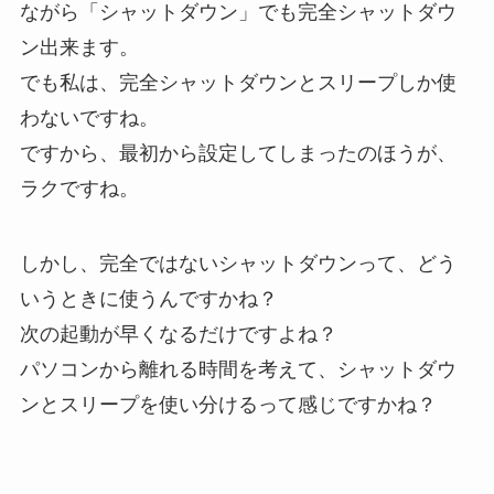
ながら「シャットダウン」でも完全シャットダウ
ン出来ます。
でも私は、完全シャットダウンとスリープしか使
わないですね。
ですから、最初から設定してしまったのほうが、
ラクですね。
しかし、完全ではないシャットダウンって、どう
いうときに使うんですかね？
次の起動が早くなるだけですよね？
パソコンから離れる時間を考えて、シャットダウ
ンとスリープを使い分けるって感じですかね？