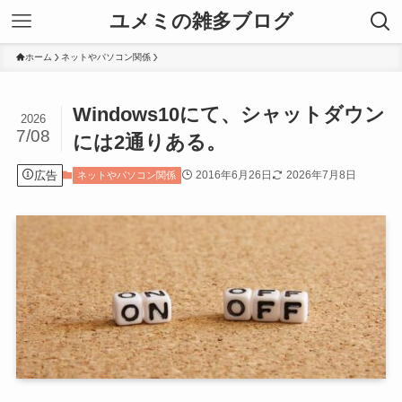
ユメミの雑多ブログ
ホーム
ネットやパソコン関係
Windows10にて、シャットダウン
2026
7/08
には2通りある。
広告
2016年6月26日
2026年7月8日
ネットやパソコン関係