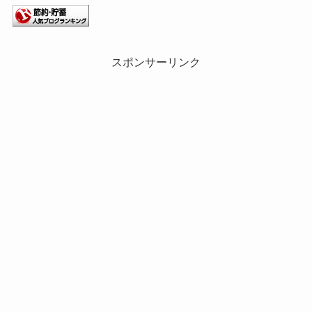
スポンサーリンク