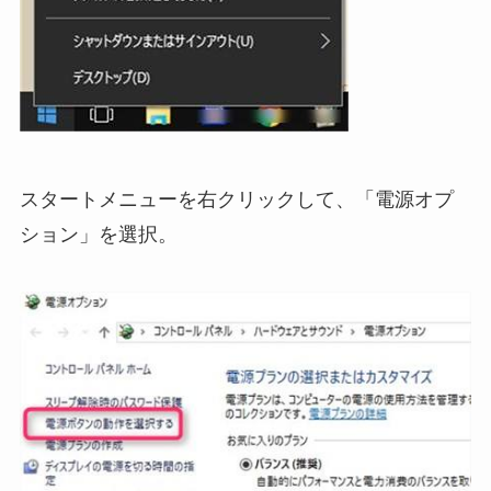
スタートメニューを右クリックして、「電源オプ
ション」を選択。