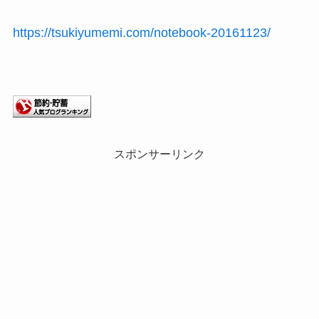
https://tsukiyumemi.com/notebook-20161123/
スポンサーリンク