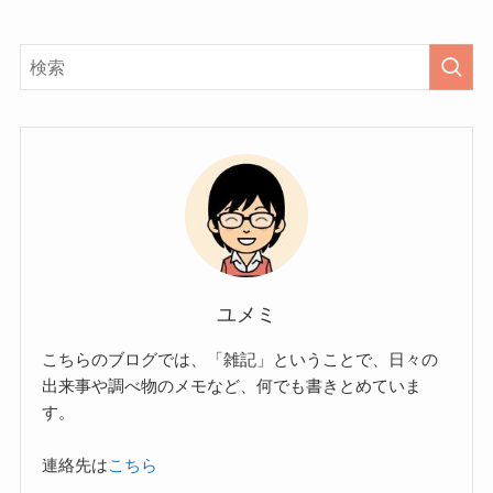
ユメミ
こちらのブログでは、「雑記」ということで、日々の
出来事や調べ物のメモなど、何でも書きとめていま
す。
連絡先は
こちら