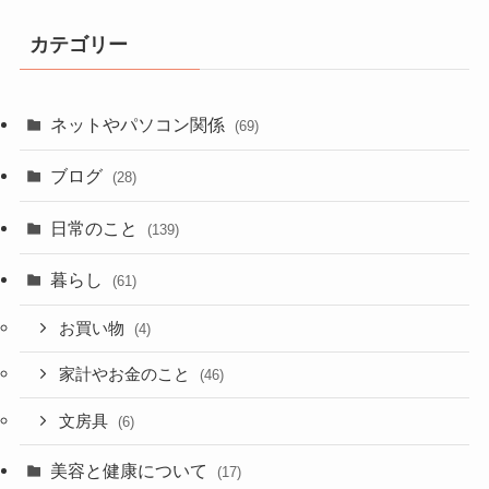
カテゴリー
ネットやパソコン関係
(69)
ブログ
(28)
日常のこと
(139)
暮らし
(61)
お買い物
(4)
家計やお金のこと
(46)
文房具
(6)
美容と健康について
(17)