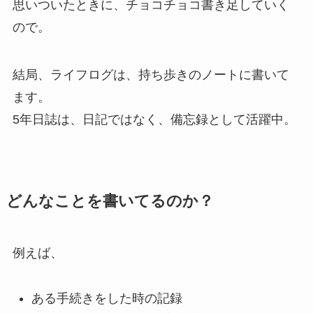
思いついたときに、チョコチョコ書き足していく
ので。
結局、ライフログは、持ち歩きのノートに書いて
ます。
5年日誌は、日記ではなく、備忘録として活躍中。
どんなことを書いてるのか？
例えば、
ある手続きをした時の記録