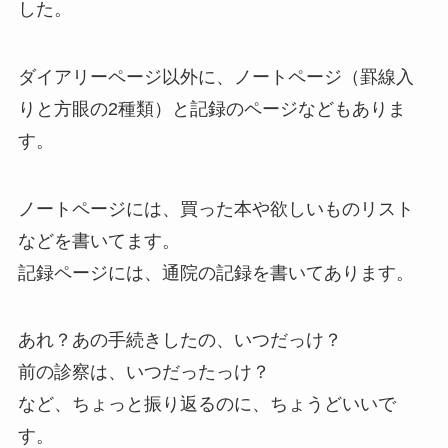
した。
ダイアリーページ以外に、ノートページ（罫線入
りと方眼の2種類）と記録のページなどもありま
す。
ノートページには、買った本や欲しいものリスト
などを書いてます。
記録ページには、通院の記録を書いてあります。
あれ？あの手続きしたの、いつだっけ？
前の診察は、いつだったっけ？
など、ちょっと振り返るのに、ちょうどいいで
す。