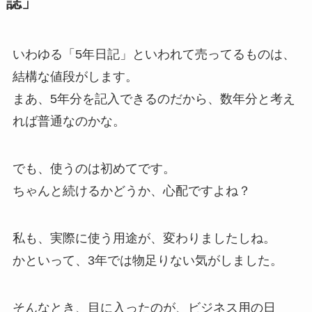
誌」
いわゆる「5年日記」といわれて売ってるものは、
結構な値段がします。
まあ、5年分を記入できるのだから、数年分と考え
れば普通なのかな。
でも、使うのは初めてです。
ちゃんと続けるかどうか、心配ですよね？
私も、実際に使う用途が、変わりましたしね。
かといって、3年では物足りない気がしました。
そんなとき、目に入ったのが、ビジネス用の日