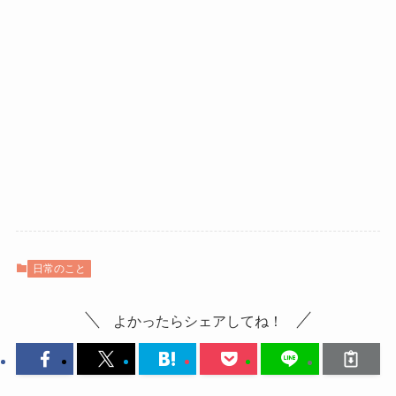
日常のこと
よかったらシェアしてね！