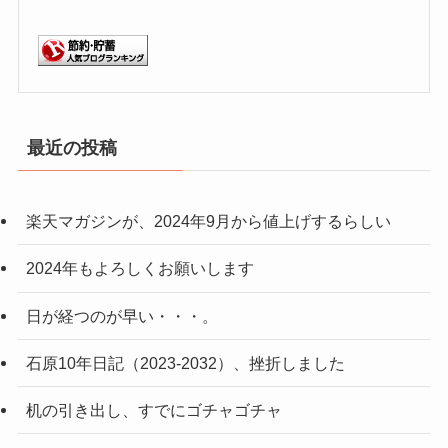
最近の投稿
楽天マガジンが、2024年9月から値上げするらしい
2024年もよろしくお願いします
日が経つのが早い・・・。
石原10年日記（2023-2032）、挫折しました
机の引き出し、すでにゴチャゴチャ