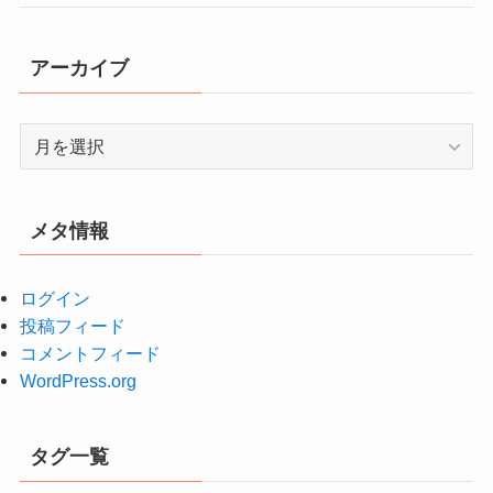
アーカイブ
ア
ー
カ
イ
メタ情報
ブ
ログイン
投稿フィード
コメントフィード
WordPress.org
タグ一覧