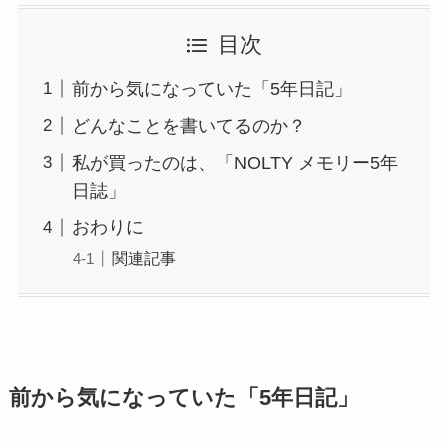
目次
前から気になっていた「5年日記」
どんなことを書いてるのか？
私が買ったのは、「NOLTY メモリー5年
日誌」
おわりに
関連記事
前から気になっていた「5年日記」