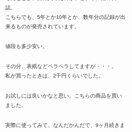
誌。
こちらでも、5年とか10年とか、数年分の記録が出
来るものが発売されています。
値段も多少安い。
その分、表紙などペラペラしてますが・・・。
私が買ったときは、2千円くらいでした。
お試しには良いかなと思い、こちらの商品を買い
ました。
実際に使ってみて、なんだかんだで、9ヶ月続きま