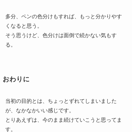
多分、ペンの色分けもすれば、もっと分かりやす
くなると思う。
そう思うけど、色分けは面倒で続かない気もす
る。
おわりに
当初の目的とは、ちょっとずれてしまいました
が、なかなかいい感じです。
とりあえずは、今のまま続けていこうと思ってま
す。