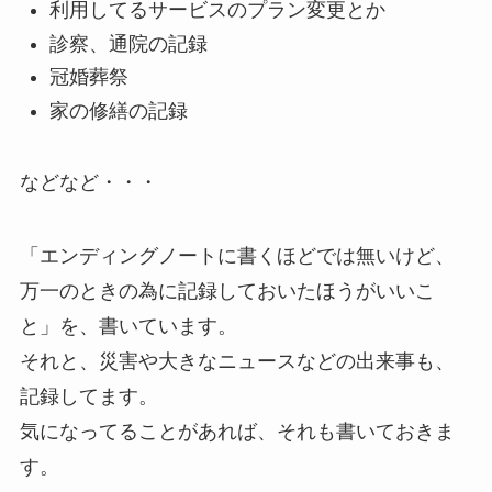
利用してるサービスのプラン変更とか
診察、通院の記録
冠婚葬祭
家の修繕の記録
などなど・・・
「エンディングノートに書くほどでは無いけど、
万一のときの為に記録しておいたほうがいいこ
と」を、書いています。
それと、災害や大きなニュースなどの出来事も、
記録してます。
気になってることがあれば、それも書いておきま
す。