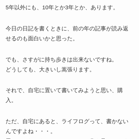
5年以外にも、10年とか3年とか、あります。
今日の日記を書くときに、前の年の記事が読み返
せるのも面白いかと思った。
でも、さすがに持ち歩きは出来ないですね。
どうしても、大きいし嵩張ります。
それで、自宅に置いて書いてみようと思い、購
入。
ただ、自宅にあると、ライフログって、書かない
んですよね・・・。