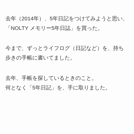
去年（2014年）、5年日記をつけてみようと思い、
「NOLTY メモリー5年日誌」
を買った。
今まで、ずっとライフログ（日記など）を、持ち
歩きの手帳に書いてました。
去年、手帳を探しているときのこと。
何となく
「5年日記」
を、手に取りました。