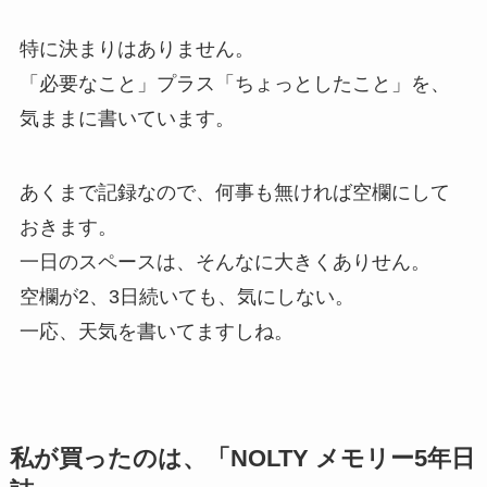
特に決まりはありません。
「必要なこと」プラス「ちょっとしたこと」を、
気ままに書いています。
あくまで記録なので、何事も無ければ空欄にして
おきます。
一日のスペースは、そんなに大きくありせん。
空欄が2、3日続いても、気にしない。
一応、天気を書いてますしね。
私が買ったのは、「NOLTY メモリー5年日