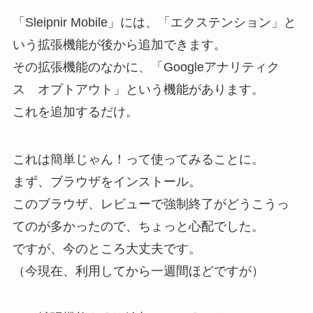
「Sleipnir Mobile」には、「エクステンション」と
いう拡張機能が後から追加できます。
その拡張機能のなかに、「Googleアナリティク
ス オプトアウト」という機能があります。
これを追加するだけ。
これは簡単じゃん！って使ってみることに。
まず、ブラウザをインストール。
このブラウザ、レビューで強制終了がどうこうっ
てのが多かったので、ちょっと心配でした。
ですが、今のところ大丈夫です。
（今現在、利用してから一週間ほどですが）