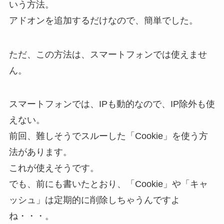
いう方法。
アドオンを追加するだけなので、簡単でした。
ただ、この方法は、スマートフォンでは使えませ
ん。
スマートフォンでは、IPも動的なので、IP除外も使
えない。
前回、難しそうでスルーした「Cookie」を使う方
法があります。
これが使えそうです。
でも、前にも書いたとおり、「Cookie」や「キャ
ッシュ」は定期的に削除しちゃうんですよ
ね・・・。