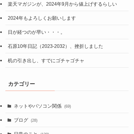
楽天マガジンが、2024年9月から値上げするらしい
2024年もよろしくお願いします
日が経つのが早い・・・。
石原10年日記（2023-2032）、挫折しました
机の引き出し、すでにゴチャゴチャ
カテゴリー
ネットやパソコン関係
(69)
ブログ
(28)