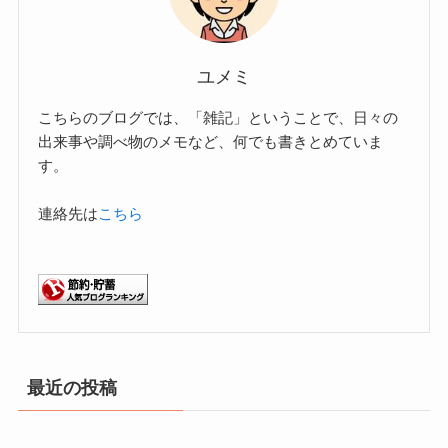
ユメミ
こちらのブログでは、「雑記」ということで、日々の
出来事や調べ物のメモなど、何でも書きとめていま
す。
連絡先は
こちら
最近の投稿