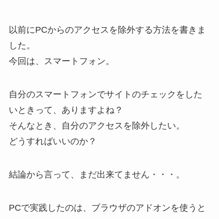
以前にPCからのアクセスを除外する方法を書きま
した。
今回は、スマートフォン。
自分のスマートフォンでサイトのチェックをした
いときって、ありますよね？
そんなとき、自分のアクセスを除外したい。
どうすればいいのか？
結論から言って、まだ出来てません・・・。
PCで実践したのは、ブラウザのアドオンを使うと