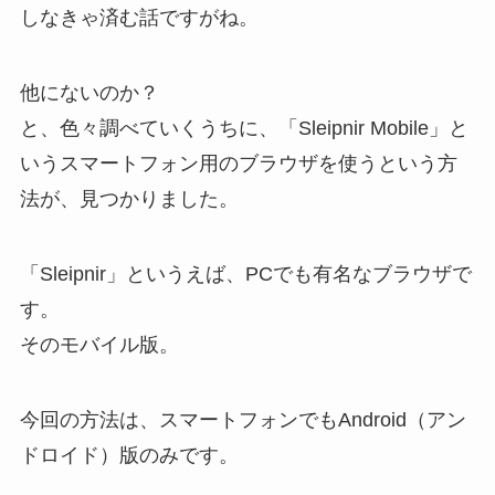
しなきゃ済む話ですがね。
他にないのか？
と、色々調べていくうちに、「Sleipnir Mobile」と
いうスマートフォン用のブラウザを使うという方
法が、見つかりました。
「Sleipnir」というえば、PCでも有名なブラウザで
す。
そのモバイル版。
今回の方法は、スマートフォンでもAndroid（アン
ドロイド）版のみです。