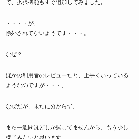
で、拡張機能もすぐ追加してみました。
・・・・が、
除外されてないようです・・・。
なぜ？
ほかの利用者のレビューだと、上手くいっている
ようなのですが・・・。
なぜだが、未だに分からず。
まだ一週間ほどしか試してませんから、もう少し
様子みたいと思います。