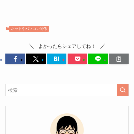
ネットやパソコン関係
よかったらシェアしてね！